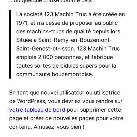
…ou quelque chose comme cela :
La société 123 Machin Truc a été créée en
1971, et n’a cessé de proposer au public
des machins-trucs de qualité depuis lors.
Située à Saint-Remy-en-Bouzemont-
Saint-Genest-et-Isson, 123 Machin Truc
emploie 2 000 personnes, et fabrique
toutes sortes de bidules supers pour la
communauté bouzemontoise.
En tant que nouvel utilisateur ou utilisatrice
de WordPress, vous devriez vous rendre sur
votre tableau de bord
pour supprimer cette
page et créer de nouvelles pages pour votre
contenu. Amusez-vous bien !