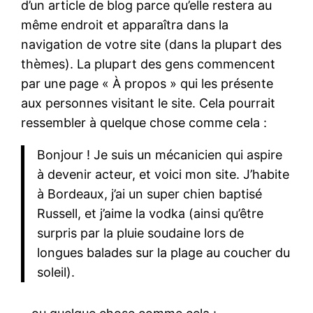
d’un article de blog parce qu’elle restera au
même endroit et apparaîtra dans la
navigation de votre site (dans la plupart des
thèmes). La plupart des gens commencent
par une page « À propos » qui les présente
aux personnes visitant le site. Cela pourrait
ressembler à quelque chose comme cela :
Bonjour ! Je suis un mécanicien qui aspire
à devenir acteur, et voici mon site. J’habite
à Bordeaux, j’ai un super chien baptisé
Russell, et j’aime la vodka (ainsi qu’être
surpris par la pluie soudaine lors de
longues balades sur la plage au coucher du
soleil).